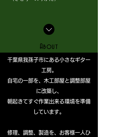
About
千葉県我孫子市にある小さなギター
工房。
自宅の一部を、木工部屋と調整部屋
に改築し、
朝起きてすぐ作業出来る環境を準備
しています。
修理、調整、製造を、お客様一人ひ