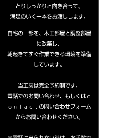
とりしっかりと向き合って、
​満足のいく一本をお渡しします。
自宅の一部を、木工部屋と調整部屋
に改築し、
​朝起きてすぐ作業できる環境を準備
しています。
当工房は完全予約制です。
電話でのお問い合わせ、もしくはｃ
ｏｎｔａｃｔの問い合わせフォーム
からお問い合わせください。
※電話に出られない時は、お手数で